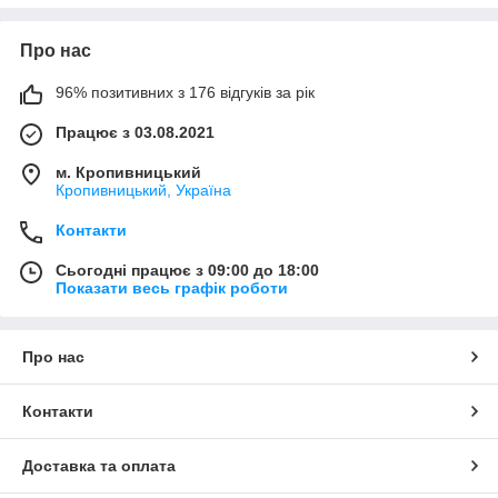
Про нас
96% позитивних з 176 відгуків за рік
Працює з 03.08.2021
м. Кропивницький
Кропивницький, Україна
Контакти
Сьогодні працює з 09:00 до 18:00
Показати весь графік роботи
Про нас
Контакти
Доставка та оплата