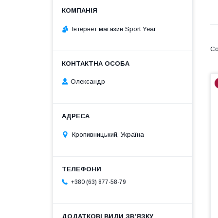
Інтернет магазин Sport Year
Олександр
Кропивницький, Україна
+380 (63) 877-58-79