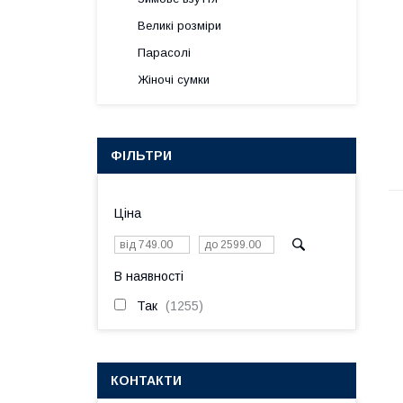
Великі розміри
Парасолі
Жіночі сумки
ФІЛЬТРИ
Ціна
В наявності
Так
1255
КОНТАКТИ