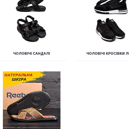
ЧОЛОВІЧІ САНДАЛІ
ЧОЛОВІЧІ КРОСІВКИ Л