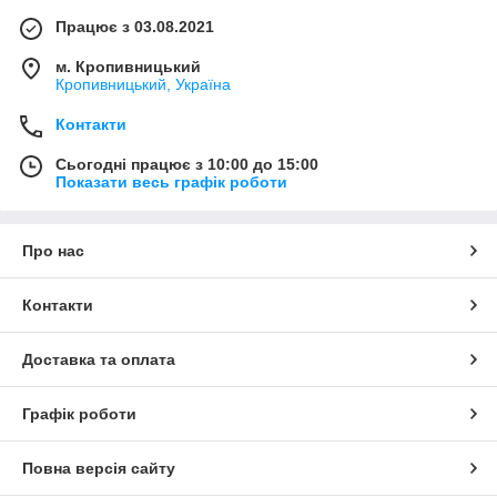
Працює з 03.08.2021
м. Кропивницький
Кропивницький, Україна
Контакти
Сьогодні працює з 10:00 до 15:00
Показати весь графік роботи
Про нас
Контакти
Доставка та оплата
Графік роботи
Повна версія сайту