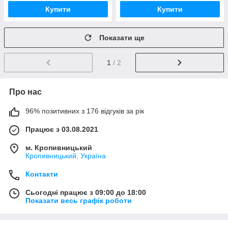
Купити
Купити
Показати ще
1
/ 2
Про нас
96% позитивних з 176 відгуків за рік
Працює з 03.08.2021
м. Кропивницький
Кропивницький, Україна
Контакти
Сьогодні працює з 09:00 до 18:00
Показати весь графік роботи