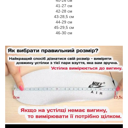
40-26 см
41-27 см
42-28 см
43-28,5 см
44-29 см
45-29,5 см
46-30 см