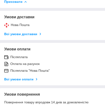
Приховати
Умови доставки
Нова Пошта
Всі умови доставки
Умови оплати
Післяплата
Оплата на рахунок
Післяплата "Нова Пошта"
Всі умови оплати
Умови повернення
Повернення товару впродовж 14 днів за домовленістю