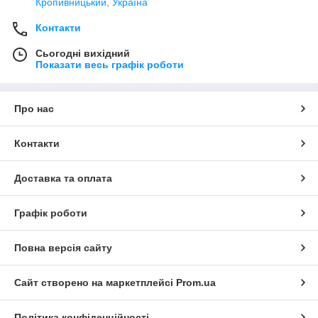
Кропивницький, Україна
Контакти
Сьогодні вихідний
Показати весь графік роботи
Про нас
Контакти
Доставка та оплата
Графік роботи
Повна версія сайту
Сайт створено на маркетплейсі
Prom.ua
Політика конфіденційності