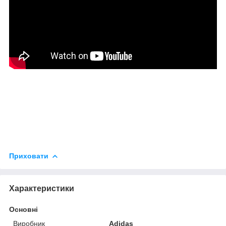
Приховати
Характеристики
Основні
Виробник
Adidas