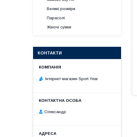
Великі розміри
Парасолі
Жіночі сумки
КОНТАКТИ
Інтернет магазин Sport Year
Олександр