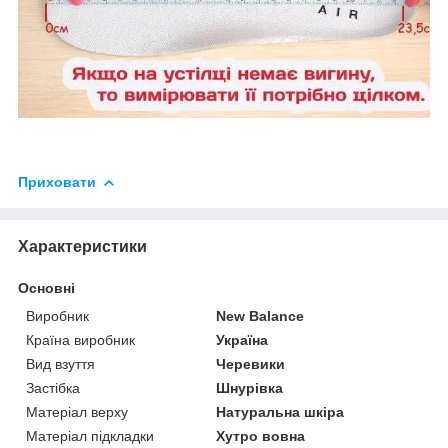
Приховати
Характеристики
Основні
Виробник
New Balance
Країна виробник
Україна
Вид взуття
Черевики
Застібка
Шнурівка
Матеріал верху
Натуральна шкіра
Матеріал підкладки
Хутро вовна