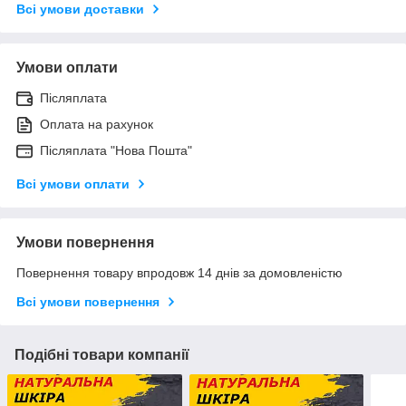
Всі умови доставки
Умови оплати
Післяплата
Оплата на рахунок
Післяплата "Нова Пошта"
Всі умови оплати
Умови повернення
Повернення товару впродовж 14 днів за домовленістю
Всі умови повернення
Подібні товари компанії