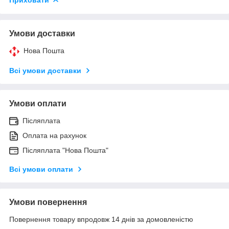
Умови доставки
Нова Пошта
Всі умови доставки
Умови оплати
Післяплата
Оплата на рахунок
Післяплата "Нова Пошта"
Всі умови оплати
Умови повернення
Повернення товару впродовж 14 днів за домовленістю