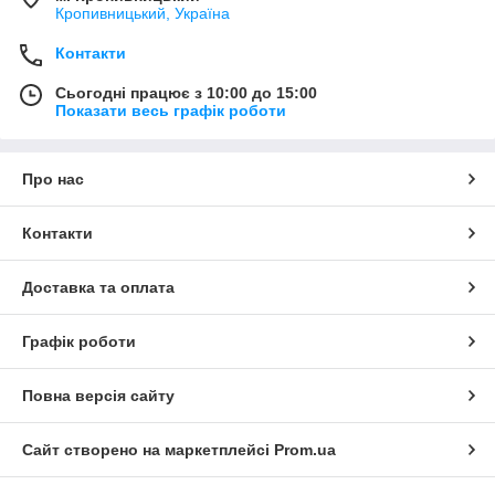
Кропивницький, Україна
Контакти
Сьогодні працює з 10:00 до 15:00
Показати весь графік роботи
Про нас
Контакти
Доставка та оплата
Графік роботи
Повна версія сайту
Сайт створено на маркетплейсі
Prom.ua