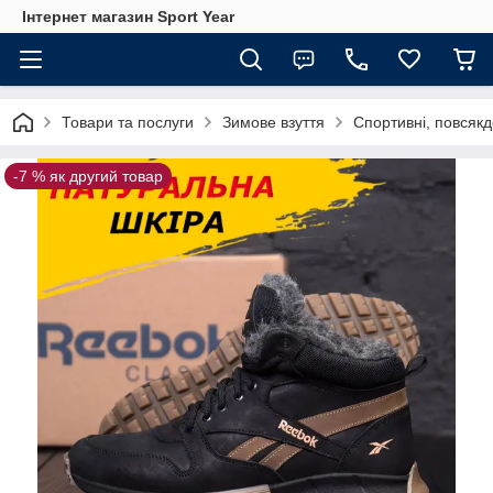
Інтернет магазин Sport Year
Товари та послуги
Зимове взуття
Спортивні, повсякд
-7 % як другий товар