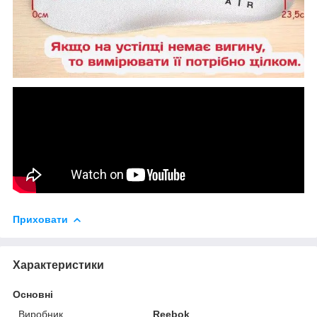
Приховати
Характеристики
Основні
Виробник
Reebok