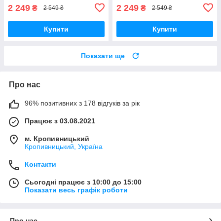
2 249
2 249
₴
₴
2 549 ₴
2 549 ₴
Купити
Купити
Показати ще
Про нас
96% позитивних з 178 відгуків за рік
Працює з 03.08.2021
м. Кропивницький
Кропивницький, Україна
Контакти
Сьогодні працює з 10:00 до 15:00
Показати весь графік роботи
Про нас