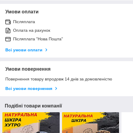
Умови оплати
Післяплата
Оплата на рахунок
Післяплата "Нова Пошта"
Всі умови оплати
Умови повернення
Повернення товару впродовж 14 днів за домовленістю
Всі умови повернення
Подібні товари компанії