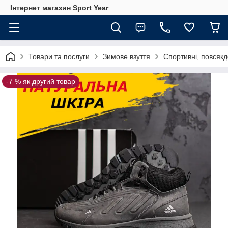
Інтернет магазин Sport Year
Товари та послуги
Зимове взуття
Спортивні, повсякд
-7 % як другий товар