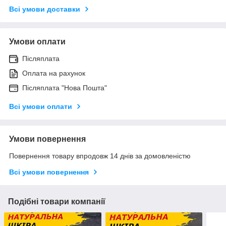
Всі умови доставки
Умови оплати
Післяплата
Оплата на рахунок
Післяплата "Нова Пошта"
Всі умови оплати
Умови повернення
Повернення товару впродовж 14 днів за домовленістю
Всі умови повернення
Подібні товари компанії