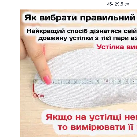
45- 29.5 см