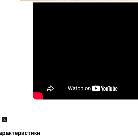
арактеристики