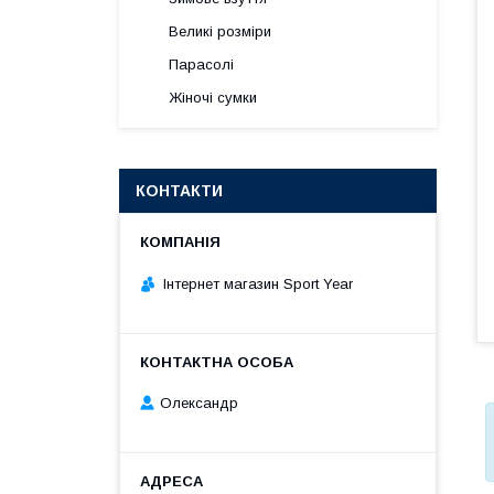
Великі розміри
Парасолі
Жіночі сумки
КОНТАКТИ
Інтернет магазин Sport Year
Олександр