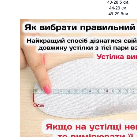
43-28.5 см,
44-29 см,
45-29.5см