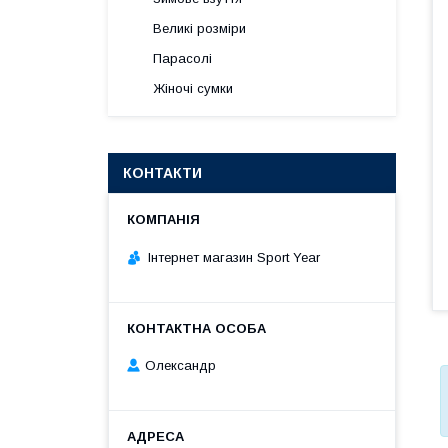
Великі розміри
Парасолі
Жіночі сумки
КОНТАКТИ
Інтернет магазин Sport Year
Олександр