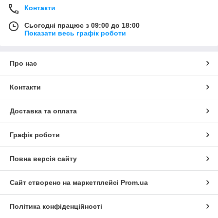
Контакти
Сьогодні працює з 09:00 до 18:00
Показати весь графік роботи
Про нас
Контакти
Доставка та оплата
Графік роботи
Повна версія сайту
Сайт створено на маркетплейсі
Prom.ua
Політика конфіденційності