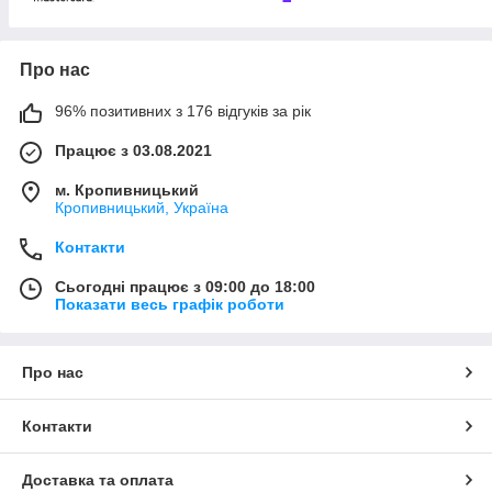
Про нас
96% позитивних з 176 відгуків за рік
Працює з 03.08.2021
м. Кропивницький
Кропивницький, Україна
Контакти
Сьогодні працює з 09:00 до 18:00
Показати весь графік роботи
Про нас
Контакти
Доставка та оплата