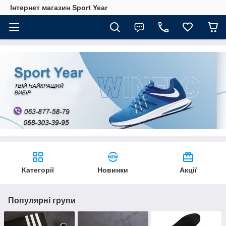
Інтернет магазин Sport Year
Категорії
Новинки
Акції
Популярні групи