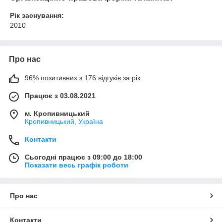
Рік заснування:
2010
Про нас
96% позитивних з 176 відгуків за рік
Працює з 03.08.2021
м. Кропивницький
Кропивницький, Україна
Контакти
Сьогодні працює з 09:00 до 18:00
Показати весь графік роботи
Про нас
Контакти