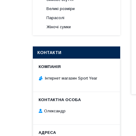
Великі розміри
Парасолі
Жіночі сумки
КОНТАКТИ
Інтернет магазин Sport Year
Олександр